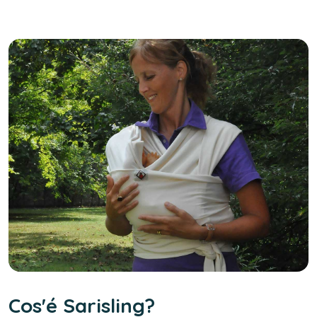
Cos'é Sarisling?