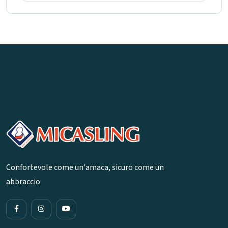
Confortevole come un'amaca, sicuro come un
abbraccio