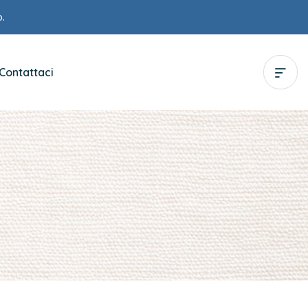
.
Contattaci