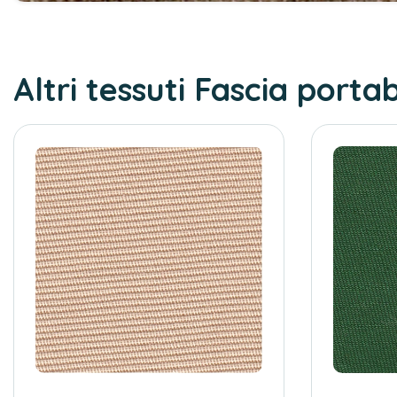
Altri tessuti Fascia port