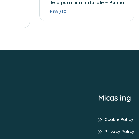
Tela puro lino naturale – Panna
€65,00
Micasling
Cookie Policy
Privacy Policy