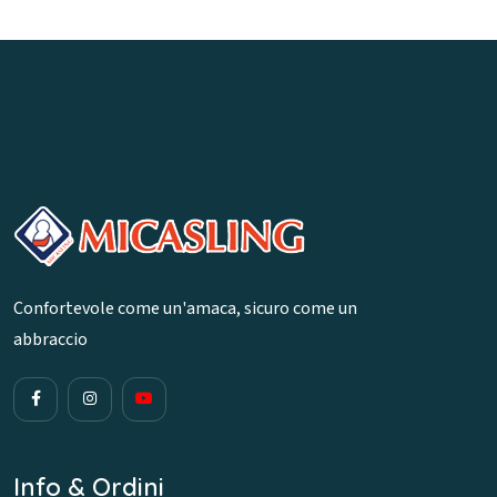
Confortevole come un'amaca, sicuro come un
abbraccio
Info & Ordini